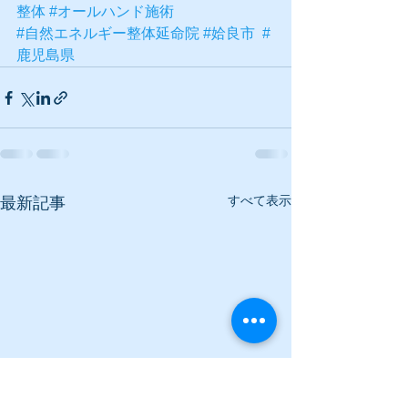
整体
#オールハンド施術
#自然エネルギー整体延命院
#姶良市
#
鹿児島県
すべて表示
最新記事