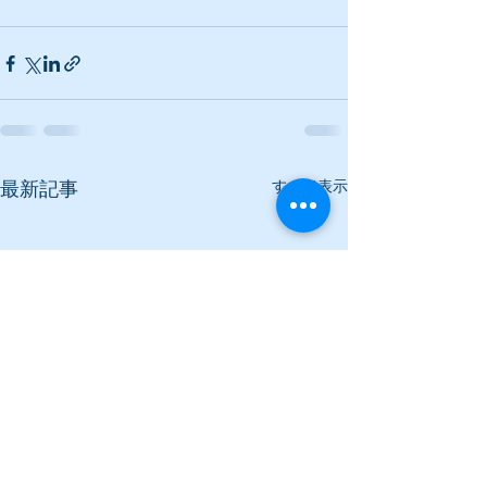
すべて表示
最新記事