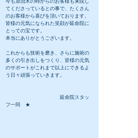
今も加治木の時からのお客様も来院し
てくださっているとの事で、たくさん
のお客様から喜びを頂いております。
皆様の元気になられた笑顔が延命院に
とっての宝です。
本当にありがとうございます。
これからも技術を磨き、さらに施術の
多くの引き出しをつくり、皆様の元気
のサポートがこれまで以上にできるよ
う日々頑張っていきます。
　　　　　　　　　　　延命院スタッ
フ一同　★