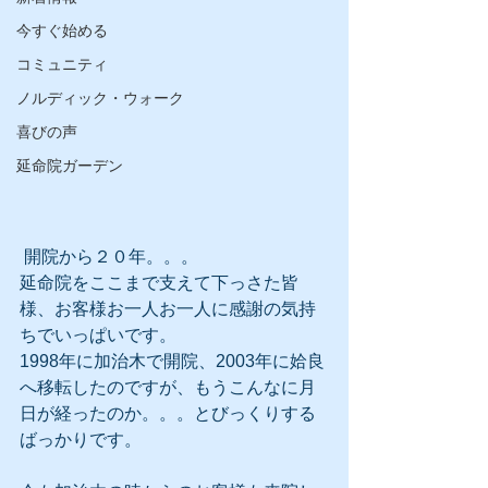
今すぐ始める
コミュニティ
ノルディック・ウォーク
喜びの声
延命院ガーデン
 開院から２０年。。。
延命院をここまで支えて下っさた皆
様、お客様お一人お一人に感謝の気持
ちでいっぱいです。
1998年に加治木で開院、2003年に姶良
へ移転したのですが、もうこんなに月
日が経ったのか。。。とびっくりする
ばっかりです。