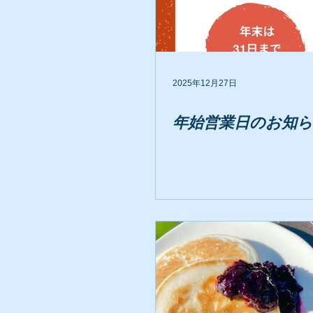
2025年12月27日
年始営業日のお知