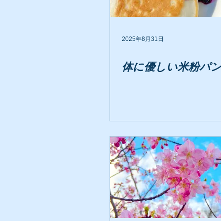
2025年8月31日
体に優しい米粉パン