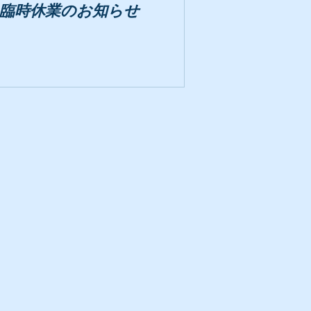
臨時休業のお知らせ