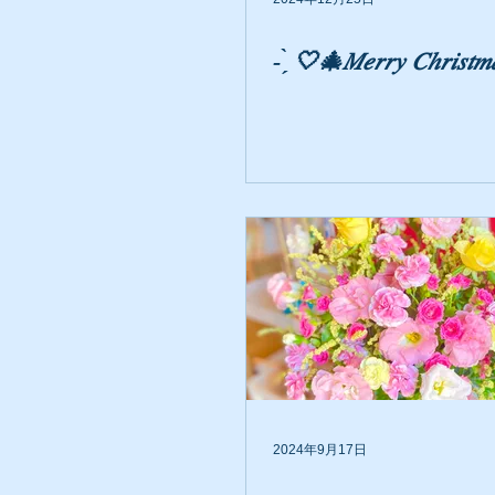
2024年9月17日