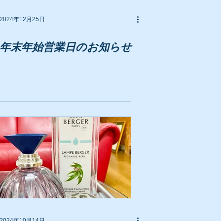
2024年12月25日
年末年始営業日のお知らせ
2024年10月14日