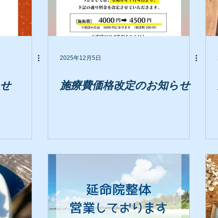
2025年12月5日
らせ
施療費価格改定のお知らせ