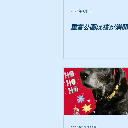
2025年3月3日
重富公園は桜が満開
2024年12月25日