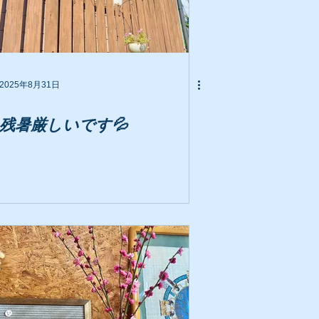
2025年8月31日
残暑厳しいです💦