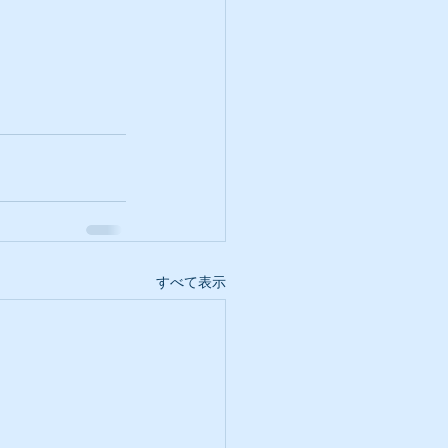
すべて表示