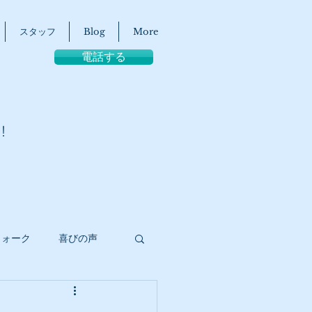
スタッフ
Blog
More
電話する
！
ウォーク
喜びの声