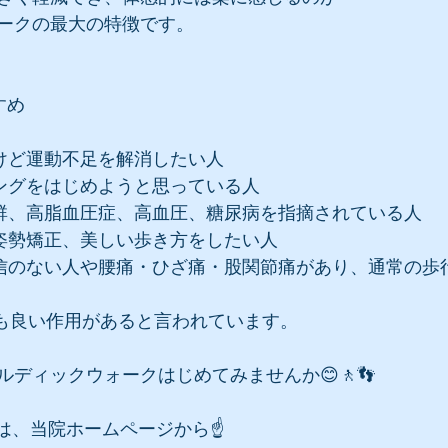
ークの最大の特徴です。
すめ
だけど運動不足を解消したい人
キングをはじめようと思っている人
候群、高脂血圧症、高血圧、糖尿病を指摘されている人
や姿勢矯正、美しい歩き方をしたい人
自信のない人や腰痛・ひざ痛・股関節痛があり、通常の歩
にも良い作用があると言われています。
ディックウォークはじめてみませんか😊🚶👣
は、当院ホームページから☝️