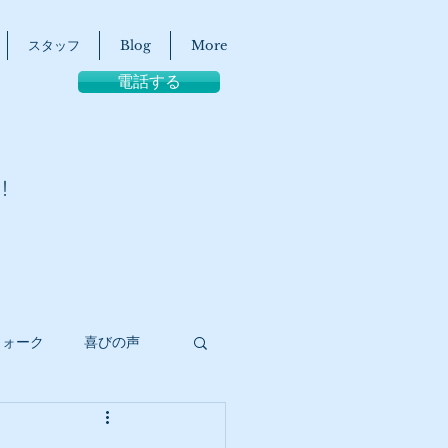
スタッフ
Blog
More
電話する
！
ウォーク
喜びの声