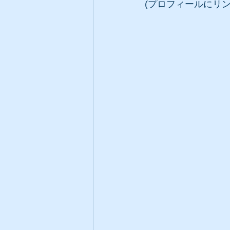
(プロフィールにリン